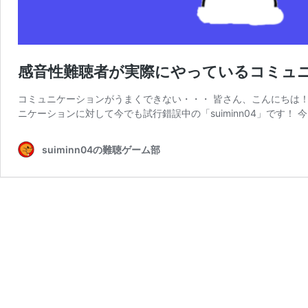
感音性難聴者が実際にやっているコミュ
コミュニケーションがうまくできない・・・ 皆さん、こんにちは
ニケーションに対して今でも試行錯誤中の「suiminn04」です！ 
suiminn04の難聴ゲーム部