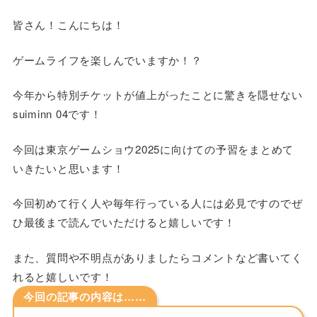
皆さん！こんにちは！
ゲームライフを楽しんでいますか！？
今年から特別チケットが値上がったことに驚きを隠せない
suiminn 04です！
今回は東京ゲームショウ2025に向けての予習をまとめて
いきたいと思います！
今回初めて行く人や毎年行っている人には必見ですのでぜ
ひ最後まで読んでいただけると嬉しいです！
また、質問や不明点がありましたらコメントなど書いてく
れると嬉しいです！
今回の記事の内容は……