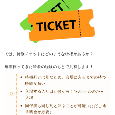
では、特別チケットはどのような特権があるか？
毎年行ってきた筆者の経験のもとで共有します！
待機列とは別なため、会場に入るまでの待つ
時間が短い
入場する入り口がおそらく4-6ホールのから
入場
同伴者も同じ列と並ぶことが可能（ただし通
常料金が必要）