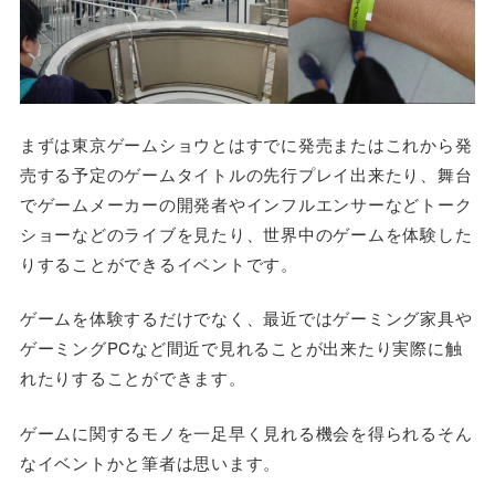
まずは東京ゲームショウとはすでに発売またはこれから発
売する予定のゲームタイトルの先行プレイ出来たり、舞台
でゲームメーカーの開発者やインフルエンサーなどトーク
ショーなどのライブを見たり、世界中のゲームを体験した
りすることができるイベントです。
ゲームを体験するだけでなく、最近ではゲーミング家具や
ゲーミングPCなど間近で見れることが出来たり実際に触
れたりすることができます。
ゲームに関するモノを一足早く見れる機会を得られるそん
なイベントかと筆者は思います。