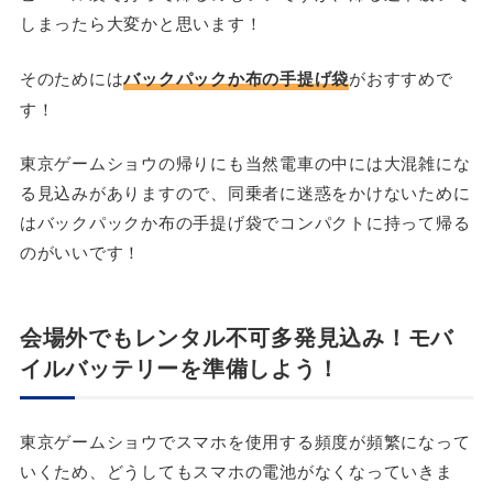
しまったら大変かと思います！
そのためには
バックパックか布の手提げ袋
がおすすめで
す！
東京ゲームショウの帰りにも当然電車の中には大混雑にな
る見込みがありますので、同乗者に迷惑をかけないために
はバックパックか布の手提げ袋でコンパクトに持って帰る
のがいいです！
会場外でもレンタル不可多発見込み！モバ
イルバッテリーを準備しよう！
東京ゲームショウでスマホを使用する頻度が頻繁になって
いくため、どうしてもスマホの電池がなくなっていきま