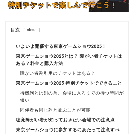
目次
[
close
]
いよいよ開催する東京ゲームショウ2025！
東京ゲームショウ2025とは？ 障がい者チケットは
ある？料金と購入方法
障がい者割引用のチケットはある？
東京ゲームショウ2025 特別チケットでできること
待機列とは別の為、会場に入るまでの待つ時間が
短い
同伴者も同じ列と並ぶことが可能
聴覚障がい者が知っておきたい会場での注意点
東京ゲームショウに参加するにあたって注意すべ