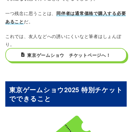
一つ残念に思うことは、
同伴者は通常価格で購入する必要
あること
だ。
これでは、友人などへの誘いにくいなと筆者はしょんぼ
り。
東京ゲームショウ チケットページへ！
東京ゲームショウ2025 特別チケット
でできること