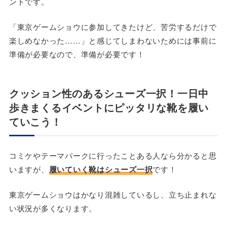
ントです。
「東京ゲームショウに参加してきたけど、苦労するだけで
楽しめなかった……」と感じてしまわないためには事前に
準備が必要なので、準備が必要です！
クッション性のあるシューズ一択！一日中
歩きまくるイベントにピッタリな靴を履い
ていこう！
コミケやテーマパークに行ったことある人なら分かると思
いますが、
履いていく靴はシューズ一択
です！
東京ゲームショウはかなり混雑しているし、立ち止まれな
い状況が多くなります。