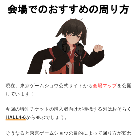
現在、東京ゲームショウ公式サイトから
会場マップ
を公開
しています！
今回の特別チケットの購入者向けが待機する列はおそらく
HALL4-6
から並ぶでしょう。
そうなると東京ゲームショウの目的によって回り方が変わ