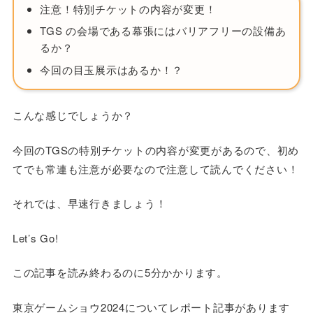
注意！特別チケットの内容が変更！
TGS の会場である幕張にはバリアフリーの設備あ
るか？
今回の目玉展示はあるか！？
こんな感じでしょうか？
今回のTGSの特別チケットの内容が変更があるので、初め
てでも常連も注意が必要なので注意して読んでください！
それでは、早速行きましょう！
Let’s Go!
この記事を読み終わるのに5分かかります。
東京ゲームショウ2024についてレポート記事があります