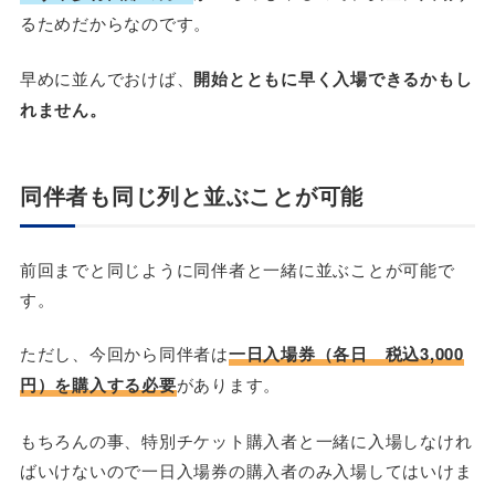
るためだからなのです。
早めに並んでおけば、
開始とともに早く入場できるかもし
れません。
同伴者も同じ列と並ぶことが可能
前回までと同じように同伴者と一緒に並ぶことが可能で
す。
ただし、今回から同伴者は
一日入場券（各日 税込3,000
円）を購入する必要
があります。
もちろんの事、特別チケット購入者と一緒に入場しなけれ
ばいけないので一日入場券の購入者のみ入場してはいけま