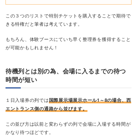
この３つのリストで特別チケットを購入することで期待で
きる特権だと筆者は考えています。
もちろん、体験ブースにていち早く整理券を獲得すること
が可能かもしれません！
待機列とは別の為、会場に入るまでの待つ
時間が短い
１日入場券の列では
国際展示場展示ホール1～8の場合、西
エントランス側の通路から並びます。
この並び方は以前と変わらずの列で会場に入場する時間が
かなり待つほどです。