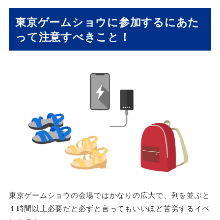
東京ゲームショウに参加するにあた
って注意すべきこと！
東京ゲームショウの会場ではかなりの広大で、列を並ぶと
１時間以上必要だと必ずと言ってもいいほど苦労するイベ