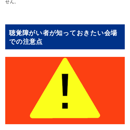
せん。
聴覚障がい者が知っておきたい会場
での注意点