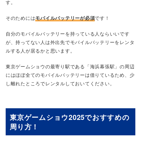
す。
そのためには
モバイルバッテリーが必須
です！
自分のモバイルバッテリーを持っている人ならいいです
が、持ってない人は外出先でモバイルバッテリーをレンタ
ルする人が居るかと思います。
東京ゲームショウの最寄り駅である「海浜幕張駅」の周辺
にはほぼ全てのモバイルバッテリーは借りているため、少
し離れたところでレンタルしておいてください。
東京ゲームショウ2025でおすすめの
周り方！