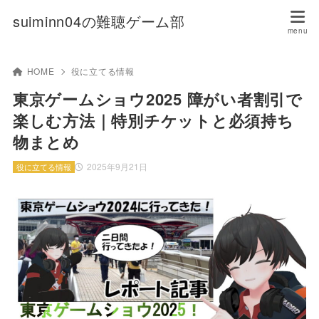
suiminn04の難聴ゲーム部
HOME
役に立てる情報
東京ゲームショウ2025 障がい者割引で
楽しむ方法｜特別チケットと必須持ち
物まとめ
2025年9月21日
役に立てる情報