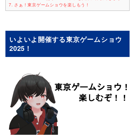
7.
さぁ！東京ゲームショウを楽しもう！
いよいよ開催する東京ゲームショウ
2025！