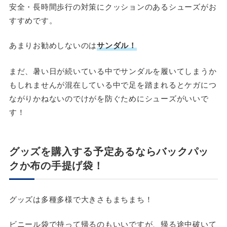
安全・長時間歩行の対策にクッションのあるシューズがお
すすめです。
あまりお勧めしないのは
サンダル！
まだ、暑い日が続いている中でサンダルを履いてしまうか
もしれませんが混在している中で足を踏まれるとケガにつ
ながりかねないのでけがを防ぐためにシューズがいいで
す！
グッズを購入する予定あるならバックパッ
クか布の手提げ袋！
グッズは多種多様で大きさもまちまち！
ビニール袋で持って帰るのもいいですが、帰る途中破いて