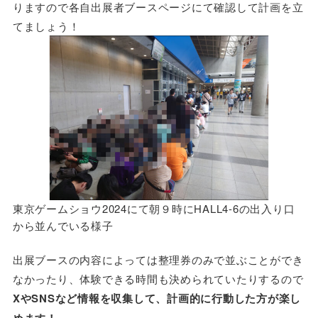
りますので各自出展者ブースページにて確認して計画を立
てましょう！
東京ゲームショウ2024にて朝９時にHALL4-6の出入り口
から並んでいる様子
出展ブースの内容によっては整理券のみで並ぶことができ
なかったり、体験できる時間も決められていたりするので
XやSNSなど情報を収集して、計画的に行動した方が楽し