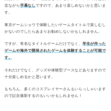
念ながら
字幕なし
ですので、あまり楽しめないかと思いま
す。
東京ゲームショウで体験したいゲームタイトルで楽しむし
かないのでしたらあまりお勧めしないかもしれません。
ですが、有名なタイトルゲームだけでなく、
学生が作った
ゲームや海外で開発されたゲームを体験することが可能で
す。
それだけでなく、グッズや体験型ブースなどありますので
十分楽しめるかと思います。
もちろん、多くのコスプレイヤーさんもいらっしゃいます
ので記念撮影するのもいいかもしれません！