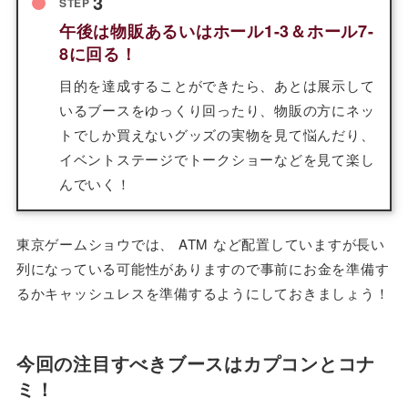
3
STEP
午後は物販あるいはホール1-3＆ホール7-
8に回る！
目的を達成することができたら、あとは展示して
いるブースをゆっくり回ったり、物販の方にネッ
トでしか買えないグッズの実物を見て悩んだり、
イベントステージでトークショーなどを見て楽し
んでいく！
東京ゲームショウでは、 ATM など配置していますが長い
列になっている可能性がありますので事前にお金を準備す
るかキャッシュレスを準備するようにしておきましょう！
今回の注目すべきブースはカプコンとコナ
ミ！