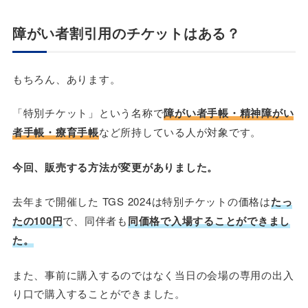
障がい者割引用のチケットはある？
もちろん、あります。
「特別チケット」という名称で
障がい者手帳・精神障がい
者手帳・療育手帳
など所持している人が対象です。
今回、販売する方法が変更がありました。
去年まで開催した TGS 2024は特別チケットの価格は
たっ
たの100円
で、同伴者も
同価格で入場することができまし
た。
また、事前に購入するのではなく当日の会場の専用の出入
り口で購入することができました。