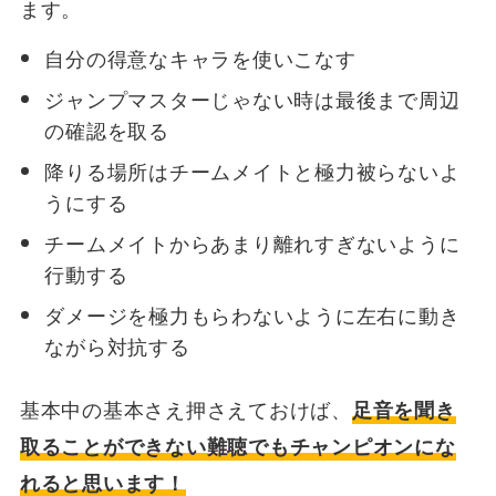
ます。
自分の得意なキャラを使いこなす
ジャンプマスターじゃない時は最後まで周辺
の確認を取る
降りる場所はチームメイトと極力被らないよ
うにする
チームメイトからあまり離れすぎないように
行動する
ダメージを極力もらわないように左右に動き
ながら対抗する
基本中の基本さえ押さえておけば、
足音を聞き
取ることができない難聴でもチャンピオンにな
れると思います！