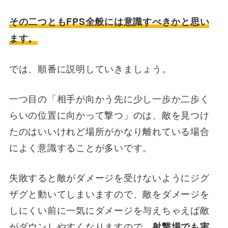
その二つともFPS全般には意識すべきかと思い
ます。
では、順番に説明していきましょう。
一つ目の「相手が向かう先に少し一歩か二歩く
らいの位置に向かって撃つ」のは、敵を見つけ
たのはいいけれど場所がかなり離れている場合
によく意識することが多いです。
失敗すると敵がダメージを受けないようにジグ
ザグと動いてしまいますので、敵をダメージを
しにくい前に一気にダメージを与えちゃえば敵
がダウンしやすくなりますので、
射撃場でも実