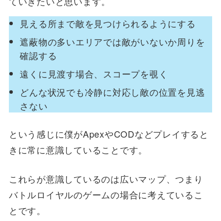
ていきたいと思います。
見える所まで敵を見つけられるようにする
遮蔽物の多いエリアでは敵がいないか周りを
確認する
遠くに見渡す場合、スコープを覗く
どんな状況でも冷静に対応し敵の位置を見逃
さない
という感じに僕がApexやCODなどプレイすると
きに常に意識していることです。
これらが意識しているのは広いマップ、つまり
バトルロイヤルのゲームの場合に考えているこ
とです。