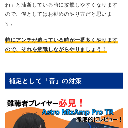
ね」と油断している時に攻撃しやすくなります
ので、僕としてはお勧めのやり方だと思いま
す。
特にアンチが迫っている時が一番多くやります
ので、それを意識しながらやりましょう！
補足として「音」の対策