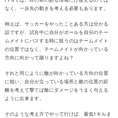
なく、一歩先の動きを考える必要もあります。
例えば、サッカーをやったことある方は分かる
話ですが、試合中に自分がボールを自分のチー
ムメイトにパスする時に狙うのはチームメイト
の位置ではなく、チームメイトが向かっている
方向に向かって蹴りますよね？
それと同じように敵が向かっている方向の位置
に狙い、自分が立っている場所と敵の位置の距
離を考えて撃てば敵にダメージをうまく与える
ように出来ます。
そのような考え方でやって行けば、最低1キルま