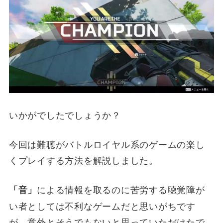
いかがでしたでしょうか？
今回は難聴がバトルロイヤル系のゲームの楽し
くプレイする方法を解説しました。
による情報を取るのに苦労する聴覚障が
「音」
い者としては不利なゲームだと思いがちです
が、意外とそうでもないと思っていただけたで