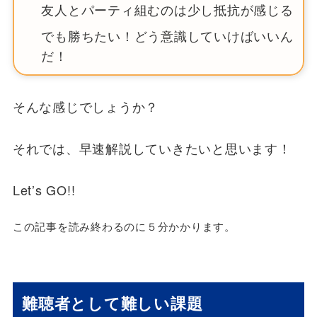
友人とパーティ組むのは少し抵抗が感じる
でも勝ちたい！どう意識していけばいいん
だ！
そんな感じでしょうか？
それでは、早速解説していきたいと思います！
Let’s GO!!
この記事を読み終わるのに５分かかります。
難聴者として難しい課題