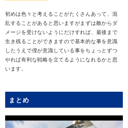
初めは色々と考えることがたくさんあって、混
乱することがあると思いますがまずは敵からダ
メージを受けないようにだけすれば、最後まで
生き残ることができますので基本的な事を意識
したうえで僕が意識している事をちょっとずつ
やれば有利な戦略を立てるようになれるかと思
います。
まとめ