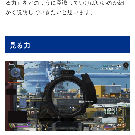
る力」をどのように意識していけばいいのか細
かく説明していきたいと思います。
見る力