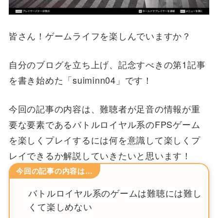
皆さん！ゲームライフを楽しんでいますか？
自分のブログを立ち上げ、記念すべきの第1記事
を書き始めた「suiminn04」です！
今回の記事の内容は、難聴者が足音の情報が重
要な要素であるバトルロイヤル系のFPSゲーム
を楽しくプレイするには何を意識して楽しくプ
レイできるか解説していきたいと思います！
今回の記事の内容は…
バトルロイヤル系のゲームは難聴には難し
くて楽しめない