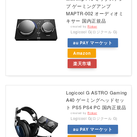
プ ゲーミングアンプ
MAPTR-002 オーディオミ
キサー 国内正規品
created by
Rinker
Logicool G(ロジクール G)
au PAY マーケット
Amazon
楽天市場
Logicool G ASTRO Gaming
A40 ゲーミングヘッドセッ
ト PS5 PS4 PC 国内正規品
created by
Rinker
Logicool G(ロジクール G)
au PAY マーケット