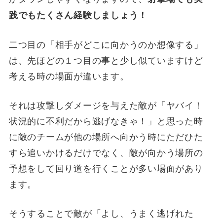
践でもたくさん経験しましょう！
二つ目の「相手がどこに向かうのか想像する」
は、先ほどの１つ目の事と少し似ていますけど
考える時の場面が違います。
それは攻撃しダメージを与えた敵が「ヤバイ！
状況的に不利だから逃げなきゃ！」と思った時
に敵のチームが他の場所へ向かう時にただひた
すら追いかけるだけでなく、敵が向かう場所の
予想をして回り道を行くことが多い場面があり
ます。
そうすることで敵が「よし、うまく逃げれた