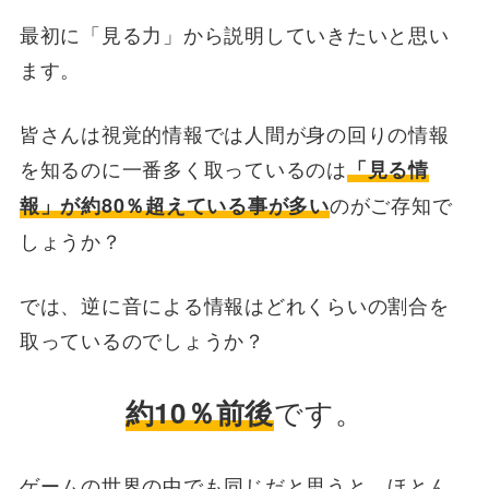
最初に「見る力」から説明していきたいと思い
ます。
皆さんは視覚的情報では人間が身の回りの情報
を知るのに一番多く取っているのは
「見る情
のがご存知で
報」が約80％超えている事が多い
しょうか？
では、逆に音による情報はどれくらいの割合を
取っているのでしょうか？
です。
約10％前後
ゲームの世界の中でも同じだと思うと、ほとん