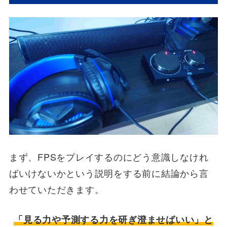
まず、FPSをプレイするのにどう意識しなけれ
ばいけないかという説明をする前に結論から言
わせていただきます。
「見る力や予測する力を研ぎ澄ませばいい」と