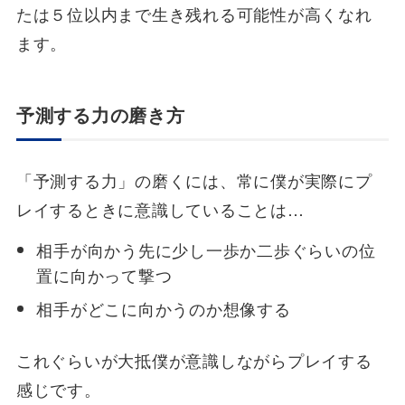
たは５位以内まで生き残れる可能性が高くなれ
ます。
予測する力の磨き方
「予測する力」の磨くには、常に僕が実際にプ
レイするときに意識していることは…
相手が向かう先に少し一歩か二歩ぐらいの位
置に向かって撃つ
相手がどこに向かうのか想像する
これぐらいが大抵僕が意識しながらプレイする
感じです。