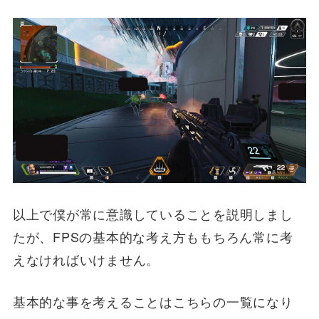
以上で僕が常に意識していることを説明しまし
たが、FPSの基本的な考え方ももちろん常に考
えなければいけません。
基本的な事を考えることはこちらの一覧になり