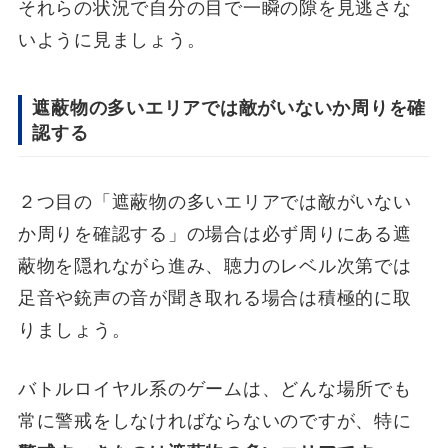
それらの状況で自分の目で一瞬の隙を見逃さな
いように見ましょう。
遮蔽物の多いエリアでは敵がいないか周りを確
認する
２つ目の「遮蔽物の多いエリアでは敵がいない
か周りを確認する」の場合は必ず周りにある遮
蔽物を隠れながら進み、聴力のレベル次第では
足音や銃声の音が聞き取れる場合は積極的に取
りましょう。
バトルロイヤル系のゲームは、どんな場所でも
常に警戒をしなければならないのですが、特に