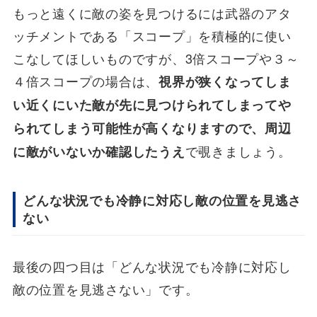
もっと遠くに敵の姿を見つけるには武器のアタ
ッチメントである「スコープ」を積極的に使い
こなしてほしいものですが、3倍スコープや３～
４倍スコープの場合は、
視界が狭くなってしま
い近くにいた敵が先に見つけられてしまってや
られてしまう可能性が高くなりますので、周辺
で覗きましょう。
に敵がいないか確認したうえ
どんな状況でも冷静に対応し敵の位置を見逃さ
ない
最後の四つ目は「どんな状況でも冷静に対応し
敵の位置を見逃さない」です。