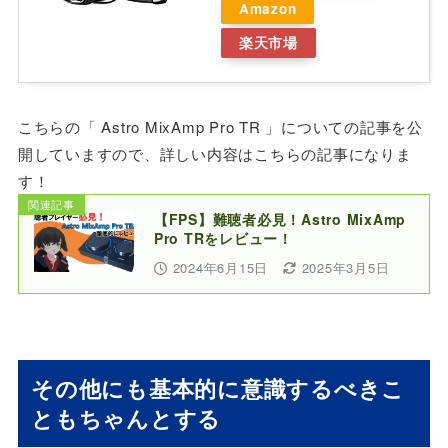
Amazon
楽天市場
こちらの「 Astro MixAmp Pro TR 」についての記事を公
開していますので、詳しい内容はこちらの記事になりま
す！
関連記事
【FPS】難聴者必見！Astro MixAmp
Pro TRをレビュー！
2024年6月15日
2025年3月5日
その他にも基本的に意識するべきこ
ともちゃんとする