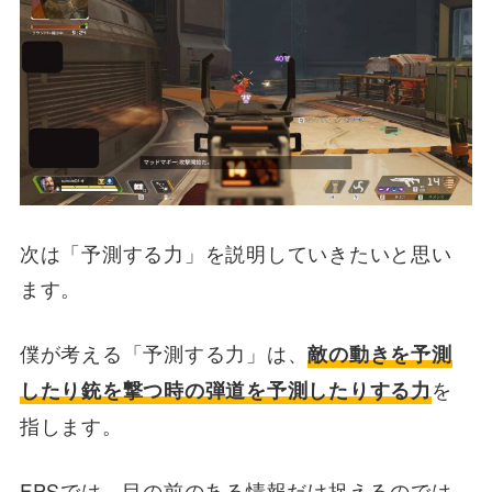
次は「予測する力」を説明していきたいと思い
ます。
僕が考える「予測する力」は、
敵の動きを予測
を
したり銃を撃つ時の弾道を予測したりする力
指します。
FPSでは、目の前のある情報だけ捉えるのでは