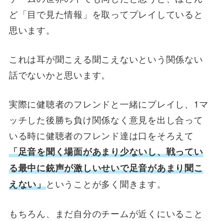
ど「目で見た情報」を取ってプレイしていると
思います。
これは耳が聞こえる聞こえないという関係ない
話でないかと思います。
実際に健聴者のフレンドと一緒にプレイし、1マ
ッチした後勝ち負け関係なく意見を出し合って
いる時に健聴者のフレンド達は口をそろえて
「足音を聞く場面があまり少ないし、戦ってい
る最中に銃声が激しいせいで足音があまり聞こ
ということが多く聞きます。
えない」
もちろん、まだ自分のチームが近くにいること