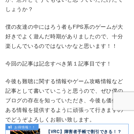
しょうか？
僕の友達の中にはろう者もFPS系のゲームが大
好きでよく遊んだ時期がありましたので、十分
楽しんでいるのではないかなと思います！！
今回の記事は記念すべき第１記事目です！
今後も難聴に関する情報やゲーム攻略情報など
記事として書いていこうと思うので、ぜひ僕の
ブログの存在を知っていただき、今後も価値の
ある情報を提供するように頑張って行きますの
でどうぞよろしくお願い致します。
お得情報！！
【VRC】障害者手帳で割引できる！？