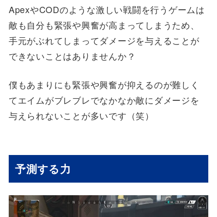
ApexやCODのような激しい戦闘を行うゲームは
敵も自分も緊張や興奮が高まってしまうため、
手元がぶれてしまってダメージを与えることが
できないことはありませんか？
僕もあまりにも緊張や興奮が抑えるのが難しく
てエイムがブレブレでなかなか敵にダメージを
与えられないことが多いです（笑）
予測する力