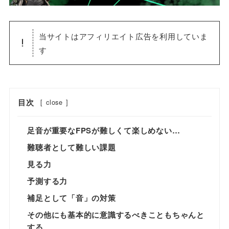
当サイトはアフィリエイト広告を利用していま
す
目次
[
close
]
足音が重要なFPSが難しくて楽しめない…
難聴者として難しい課題
見る力
予測する力
補足として「音」の対策
その他にも基本的に意識するべきこともちゃんと
する