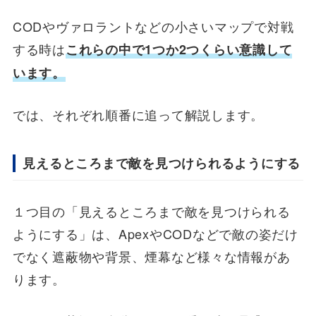
CODやヴァロラントなどの小さいマップで対戦
する時は
これらの中で1つか2つくらい意識して
います。
では、それぞれ順番に追って解説します。
見えるところまで敵を見つけられるようにする
１つ目の「見えるところまで敵を見つけられる
ようにする」は、ApexやCODなどで敵の姿だけ
でなく遮蔽物や背景、煙幕など様々な情報があ
ります。