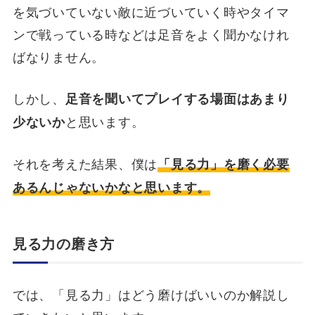
を気づいていない敵に近づいていく時やタイマ
ンで戦っている時などは足音をよく聞かなけれ
ばなりません。
しかし、
足音を聞いてプレイする場面はあまり
と思います。
少ないか
それを考えた結果、僕は
「見る力」を磨く必要
あるんじゃないかなと思います。
見る力の磨き方
では、「見る力」はどう磨けばいいのか解説し