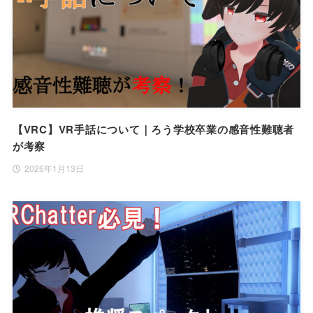
【VRC】VR手話について｜ろう学校卒業の感音性難聴者
が考察
2026年1月13日