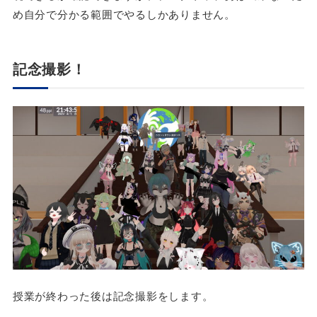
め自分で分かる範囲でやるしかありません。
記念撮影！
授業が終わった後は記念撮影をします。