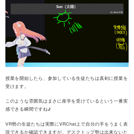
授業を開始したら、参加している生徒たちは真剣に授業を
受けます。
このような雰囲気はまさに座学を受けているという一番実
感できる瞬間ですね♪
VR勢の生徒たちは実際にVRChat上で自分の手をうまく表
現できるか確認できますが、デスクトップ勢は出来ないた