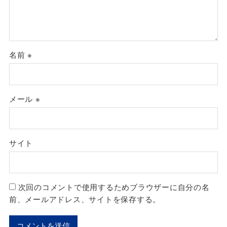
名前
※
メール
※
サイト
次回のコメントで使用するためブラウザーに自分の名
前、メールアドレス、サイトを保存する。