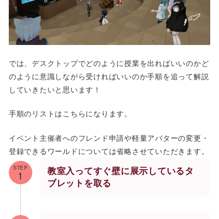
では、デスクトップでどのように授業を出ればいいのかど
のように意識しながら受ければいいのか手順を追って解説
していきたいと思います！
手順のリストはこちらになります。
イベント主催者へのフレンド申請や軽量アバターの変更・
登録できるワールドについては省略させていただきます。
STEP
教室入ってすぐ壁に展示しているタ
1
ブレットを取る