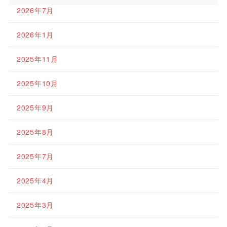
2026年7月
2026年1月
2025年11月
2025年10月
2025年9月
2025年8月
2025年7月
2025年4月
2025年3月