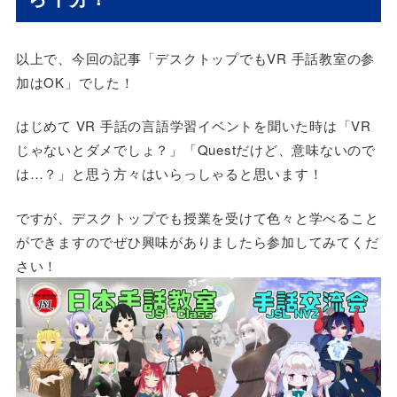
以上で、今回の記事「デスクトップでもVR 手話教室の参
加はOK」でした！
はじめて VR 手話の言語学習イベントを聞いた時は「VR
じゃないとダメでしょ？」「Questだけど、意味ないので
は…？」と思う方々はいらっしゃると思います！
ですが、デスクトップでも授業を受けて色々と学べること
ができますのでぜひ興味がありましたら参加してみてくだ
さい！