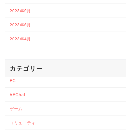
2023年9月
2023年6月
2023年4月
カテゴリー
PC
VRChat
ゲーム
コミュニティ