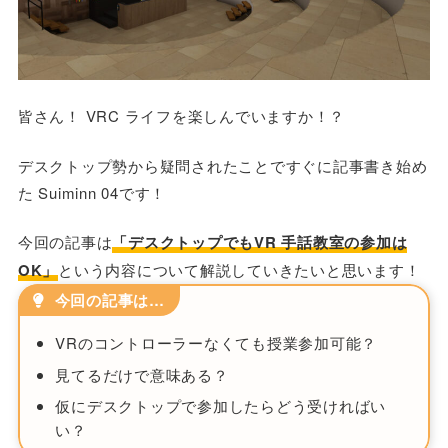
皆さん！ VRC ライフを楽しんでいますか！？
デスクトップ勢から疑問されたことですぐに記事書き始め
た Suiminn 04です！
今回の記事は
「デスクトップでもVR 手話教室の参加は
OK」
という内容について解説していきたいと思います！
今回の記事は…
VRのコントローラーなくても授業参加可能？
見てるだけで意味ある？
仮にデスクトップで参加したらどう受ければい
い？