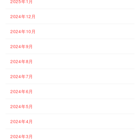
2025年1月
2024年12月
2024年10月
2024年9月
2024年8月
2024年7月
2024年6月
2024年5月
2024年4月
2024年3月