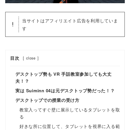
当サイトはアフィリエイト広告を利用していま
す
目次
[
close
]
デスクトップ勢も VR 手話教室参加しても大丈
夫！？
実は Suiminn 04は元デスクトップ勢だった！？
デスクトップでの授業の受け方
教室入ってすぐ壁に展示しているタブレットを取
る
好きな所に位置して、タブレットを視界に入る範