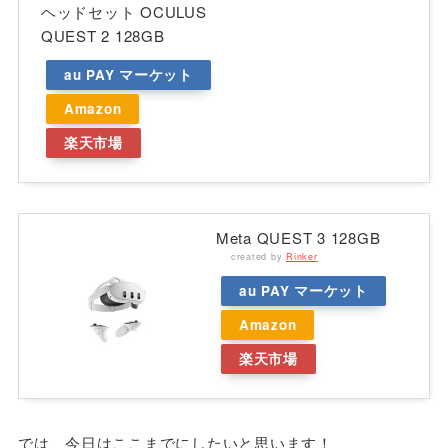
ヘッドセット OCULUS
QUEST 2 128GB
au PAY マーケット
Amazon
楽天市場
Meta QUEST 3 128GB
created by
Rinker
au PAY マーケット
Amazon
楽天市場
では、今日はここまでにしたいと思います！