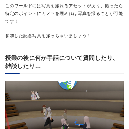
このワールドには写真を撮れるアセットがあり、撮ったら
特定のポイントにカメラを埋めれば写真を撮ることが可能
です！
参加した記念写真を撮っちゃいましょう！
授業の後に何か手話について質問したり、
雑談したり…