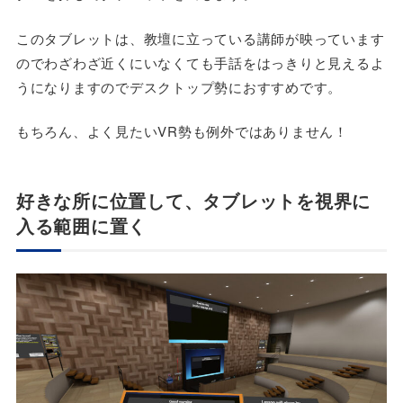
このタブレットは、教壇に立っている講師が映っています
のでわざわざ近くにいなくても手話をはっきりと見えるよ
うになりますのでデスクトップ勢におすすめです。
もちろん、よく見たいVR勢も例外ではありません！
好きな所に位置して、タブレットを視界に
入る範囲に置く