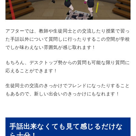
アフターでは、教師や生徒同士との交流したり授業で習っ
た手話以外について質問しに行ったりするこの空間が学校
でしか味わえない雰囲気が感じ取れます！
もちろん、デスクトップ勢からの質問も可能な限り質問に
応えることができます！
生徒同士の交流のきっかけでフレンドになったりすること
もあるので、新しい出会いのきっかけにもなれます！
手話出来なくても見て感じるだけな
ら十分！