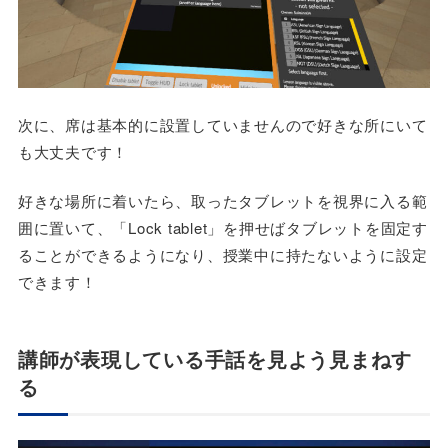
次に、席は基本的に設置していませんので好きな所にいて
も大丈夫です！
好きな場所に着いたら、取ったタブレットを視界に入る範
囲に置いて、「Lock tablet」を押せばタブレットを固定す
ることができるようになり、授業中に持たないように設定
できます！
講師が表現している手話を見よう見まねす
る