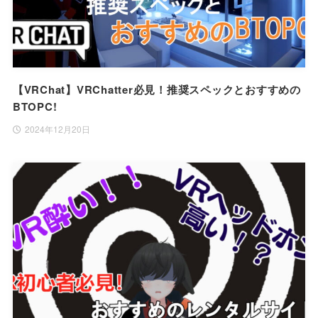
【VRChat】VRChatter必見！推奨スペックとおすすめの
BTOPC!
2024年12月20日