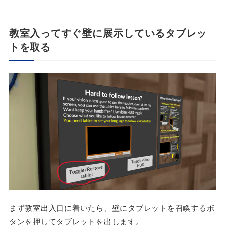
教室入ってすぐ壁に展示しているタブレッ
トを取る
まず教室出入口に着いたら、壁にタブレットを召喚するボ
タンを押してタブレットを出します。