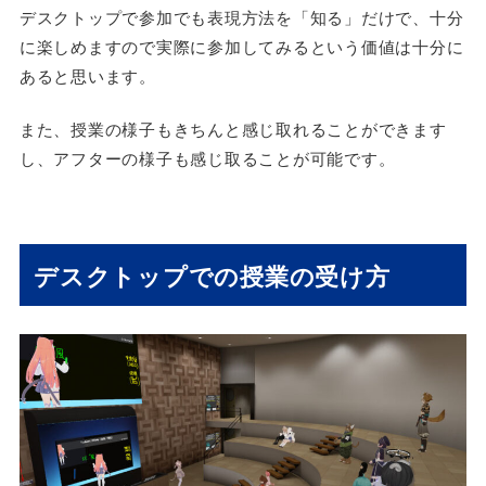
デスクトップで参加でも表現方法を「知る」だけで、十分
に楽しめますので実際に参加してみるという価値は十分に
あると思います。
また、授業の様子もきちんと感じ取れることができます
し、アフターの様子も感じ取ることが可能です。
デスクトップでの授業の受け方