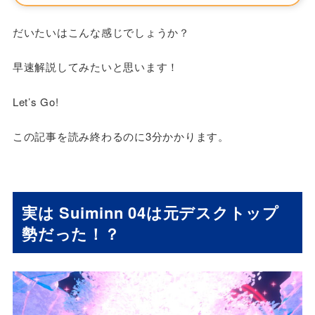
だいたいはこんな感じでしょうか？
早速解説してみたいと思います！
Let’s Go!
この記事を読み終わるのに3分かかります。
実は Suiminn 04は元デスクトップ
勢だった！？