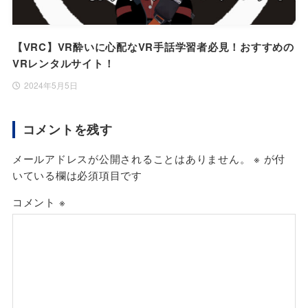
【VRC】VR酔いに心配なVR手話学習者必見！おすすめの
VRレンタルサイト！
2024年5月5日
コメントを残す
メールアドレスが公開されることはありません。
※
が付
いている欄は必須項目です
コメント
※